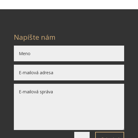
Napíšte nám