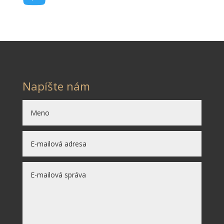
Napíšte nám